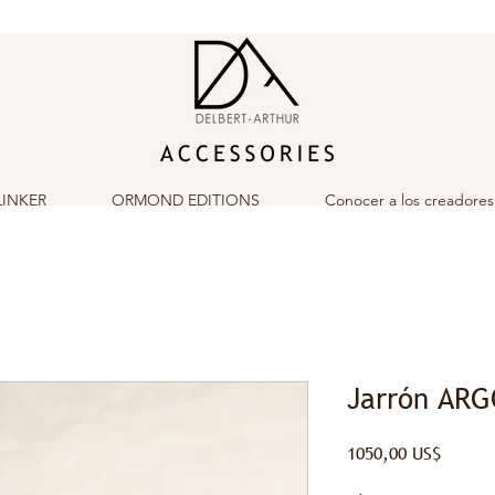
LINKER
ORMOND EDITIONS
Conocer a los creadores
Jarrón ARG
Precio
1050,00 US$