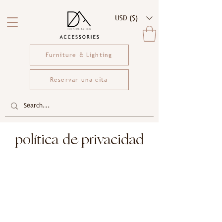
USD ($)
Furniture & Lighting
Reservar una cita
política de privacidad