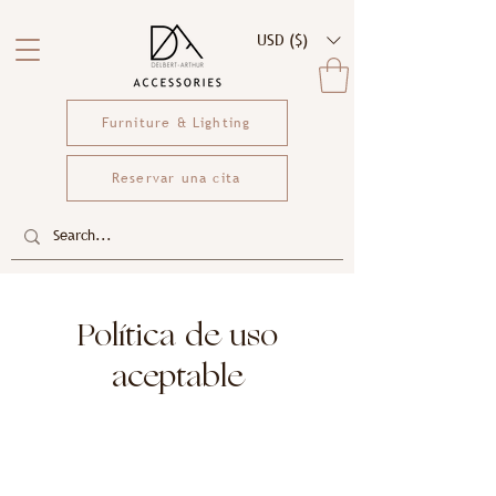
USD ($)
Furniture & Lighting
Reservar una cita
Política de uso
aceptable