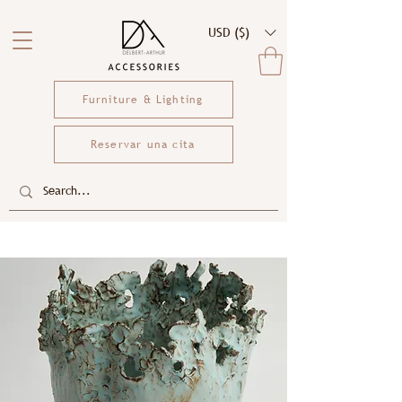
USD ($)
Furniture & Lighting
Reservar una cita