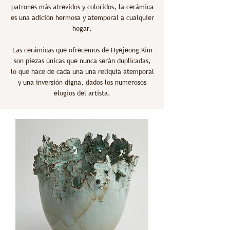
patrones más atrevidos y coloridos, la cerámica
es una adición hermosa y atemporal a cualquier
hogar.
Las cerámicas que ofrecemos de Hyejeong Kim
son piezas únicas que nunca serán duplicadas,
lo que hace de cada una una reliquia atemporal
y una inversión digna, dados los numerosos
elogios del artista.