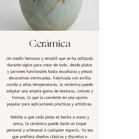
Cerámica
Un medio hermoso y versátil que se ha utilizado
durante siglos para crear de todo, desde platos
y jarrones funcionales hasta esculturas y piezas
decorativas intrincadas. Fabricada con arcilla
cocida a altas temperaturas, la cerámica puede
adoptar una amplia gama de texturas, colores y
formas, lo que la convierte en una opción
popular para aplicaciones prácticas y artísticas.
Debido a que cada pieza es hecha a mano y
única, la cerámica puede darle un toque
personal y artesanal a cualquier espacio. Ya sea
que prefiera diseños clásicos y discretos o