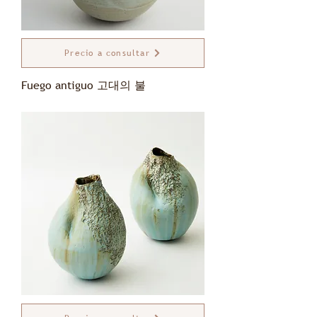
Precio a consultar
Fuego antiguo 고대의 불