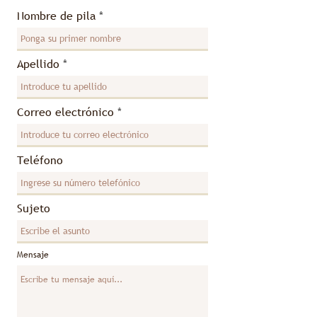
Nombre de pila
Apellido
Correo electrónico
Teléfono
Sujeto
Mensaje