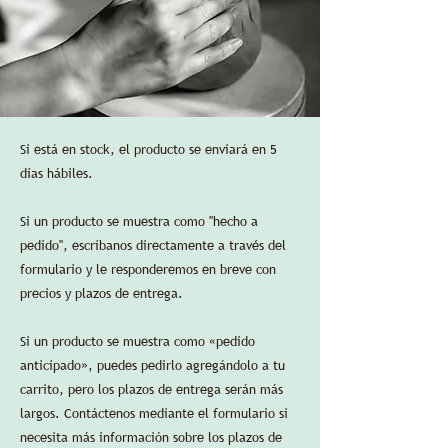
Si está en stock, el producto se enviará en 5
días hábiles.
Si un producto se muestra como "hecho a
pedido", escríbanos directamente a través del
formulario y le responderemos en breve con
precios y plazos de entrega.
Si un producto se muestra como «pedido
anticipado», puedes pedirlo agregándolo a tu
carrito, pero los plazos de entrega serán más
largos. Contáctenos mediante el formulario si
necesita más información sobre los plazos de