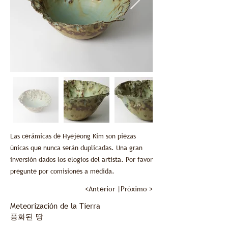
Las cerámicas de Hyejeong Kim son piezas
únicas que nunca serán duplicadas. Una gran
inversión dados los elogios del artista. Por favor
pregunte por comisiones a medida.
<
Anterior
|
Próximo
>
Meteorización de la Tierra
풍화된 땅