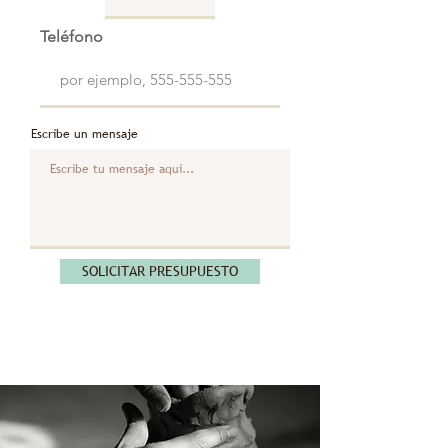
Teléfono
Escribe un mensaje
SOLICITAR PRESUPUESTO