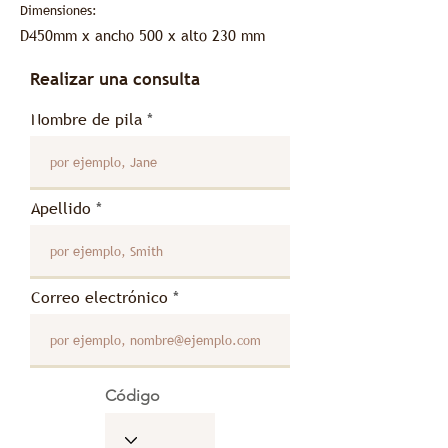
Dimensiones:
D450
mm x ancho 500 x alto 230 mm
Realizar una consulta
Nombre de pila
Apellido
Correo electrónico
Código