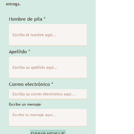
entrega.
Nombre de pila
Apellido
Correo electrónico
Escribe un mensaje