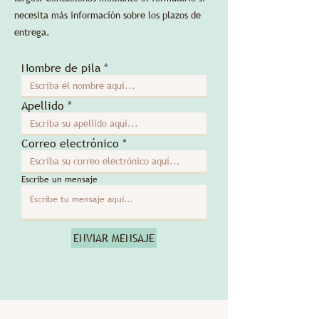
necesita más información sobre los plazos de
entrega.
Nombre de pila
Apellido
Correo electrónico
Escribe un mensaje
ENVIAR MENSAJE