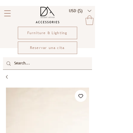
USD ($)
Furniture & Lighting
Reservar una cita