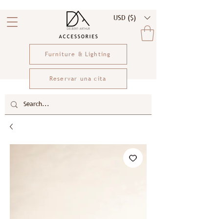
USD ($)
Furniture & Lighting
Reservar una cita