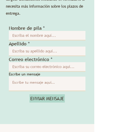
necesita más información sobre los plazos de
entrega.
Nombre de pila
Apellido
Correo electrónico
Escribe un mensaje
ENVIAR MENSAJE