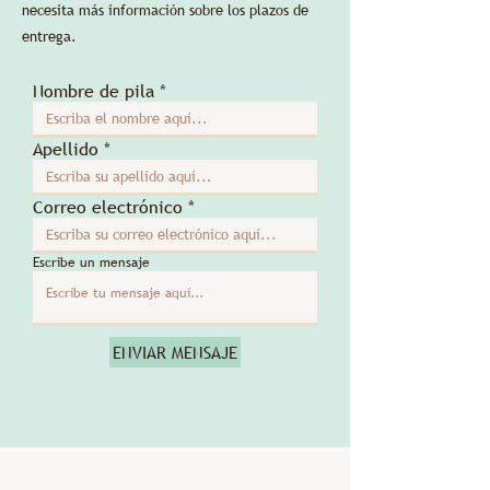
necesita más información sobre los plazos de
entrega.
Nombre de pila
Apellido
Correo electrónico
Escribe un mensaje
ENVIAR MENSAJE