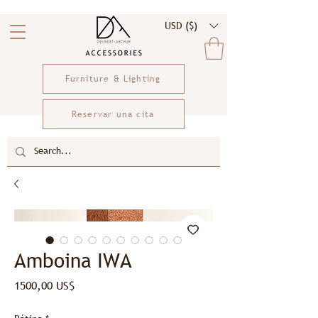
USD ($)
Furniture & Lighting
Reservar una cita
Amboina IWA
Precio
1500,00 US$