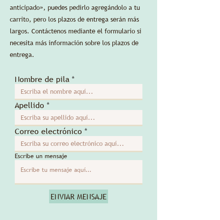
anticipado», puedes pedirlo agregándolo a tu
carrito, pero los plazos de entrega serán más
largos. Contáctenos mediante el formulario si
necesita más información sobre los plazos de
entrega.
Nombre de pila
Apellido
Correo electrónico
Escribe un mensaje
ENVIAR MENSAJE