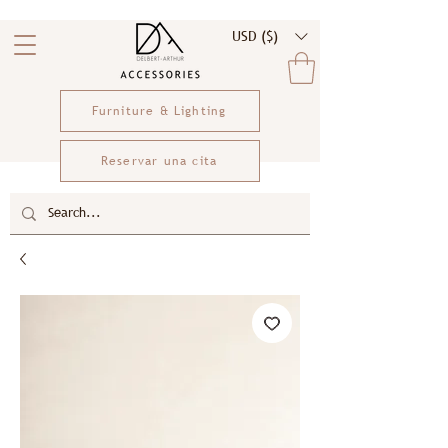
USD ($)
Furniture & Lighting
Reservar una cita