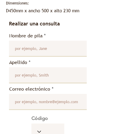
Dimensiones:
D450
mm x ancho 500 x alto 230 mm
Realizar una consulta
Nombre de pila
Apellido
Correo electrónico
Código