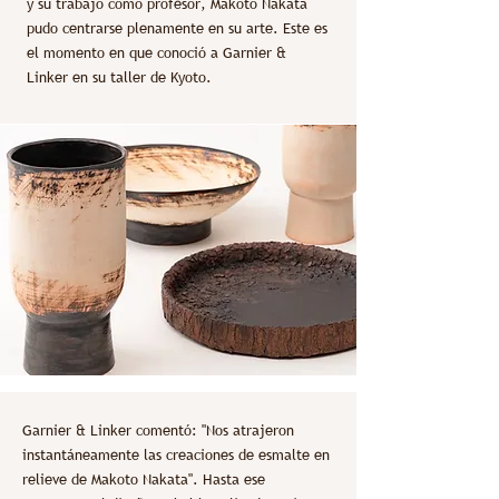
y su trabajo como profesor, Makoto Nakata
pudo centrarse plenamente en su arte. Este es
el momento en que conoció a Garnier &
Linker en su taller de Kyoto.
Garnier & Linker comentó: "Nos atrajeron
instantáneamente las creaciones de esmalte en
relieve de Makoto Nakata". Hasta ese