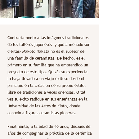
Contrariamente a las imágenes tradicionales
de los talleres japoneses –y que a menudo son
ciertas– Makoto Nakata no es el sucesor de
una familia de ceramistas. De hecho, es el
primero en su familia que ha emprendido un
proyecto de este tipo. Quizás su experiencia
lo haya llevado a un viaje exitoso desde el
principio en la creación de su propio estilo,
libre de tradiciones a veces onerosas. O tal
vez su éxito radique en sus enseñanzas en la
Universidad de las Artes de Kioto, donde
conoció a figuras ceramistas pioneras.
Finalmente, a la edad de 40 años, después de
años de compaginar la práctica de la cerámica