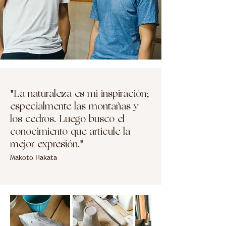
"La naturaleza es mi inspiración;
especialmente las montañas y
los cedros. Luego busco el
conocimiento que articule la
mejor expresión."
Makoto Nakata