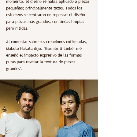
momento, el diseño se había aplicado a piezas
pequeñas; principalmente tazas. Todos los
esfuerzos se centraron en repensar el diseño
para piezas más grandes, con líneas limpias
pero nítidas.
Al comentar sobre sus creaciones cofirmadas,
Makoto Nakata dijo: "Garnier & Linker me
enseñó el impacto expresivo de las formas
puras para revelar la textura de piezas
grandes".