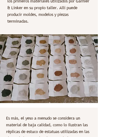
los primeros materiales utilizados por Garnier
& Linker en su propio taller. Allí puede
producir moldes, modelos y piezas
terminadas.
Es más, el yeso a menudo se considera un
material de baja calidad, como lo ilustran las
réplicas de estuco de estatuas utilizadas en las