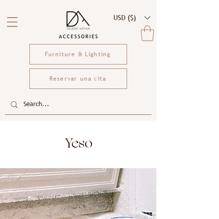
USD ($)
Furniture & Lighting
Reservar una cita
Yeso