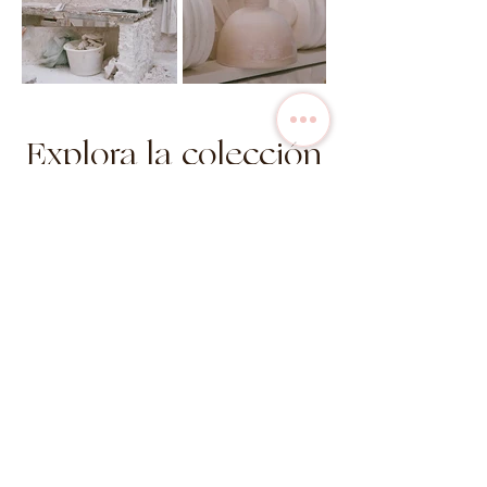
Explora la colección
en stock