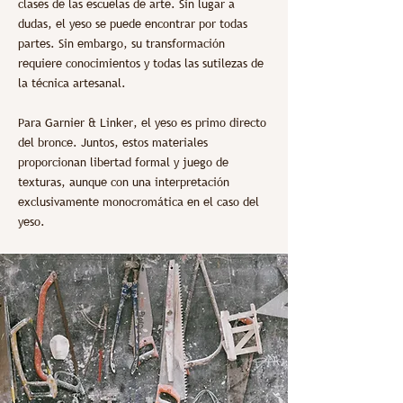
clases de las escuelas de arte. Sin lugar a
dudas, el yeso se puede encontrar por todas
partes. Sin embargo, su transformación
requiere conocimientos y todas las sutilezas de
la técnica artesanal.
Para Garnier & Linker, el yeso es primo directo
del bronce. Juntos, estos materiales
proporcionan libertad formal y juego de
texturas, aunque con una interpretación
exclusivamente monocromática en el caso del
yeso.