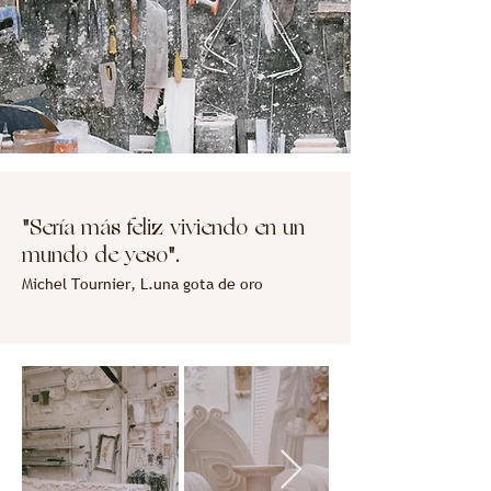
"Sería más feliz viviendo en un
mundo de yeso".
Michel Tournier, L.
una gota de oro