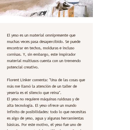
El yeso es un material omnipresente que
muchas veces pasa desapercibido. Se puede
encontrar en techos, molduras e incluso
cornisas. Y, sin embargo, este inspirador
material multiusos cuenta con un tremendo
potencial creativo.
Florent Linker comenta: "Una de las cosas que
más me llamó la atención de un taller de
yesería es el silencio que reina".
El yeso no requiere máquinas ruidosas y de
alta tecnología. El yeso ofrece un mundo
infinito de posibilidades: todo lo que necesitas
es algo de yeso, agua y algunas herramientas
básicas. Por este motivo, el yeso fue uno de