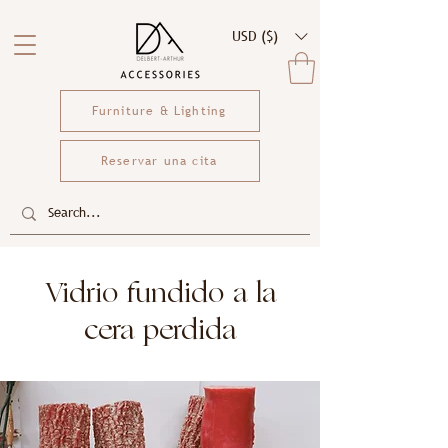
USD ($)
Furniture & Lighting
Reservar una cita
Vidrio fundido a la
cera perdida