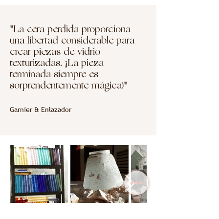
"La cera perdida proporciona
una libertad considerable para
crear piezas de vidrio
texturizadas. ¡La pieza
terminada siempre es
sorprendentemente mágica!"
Garnier & Enlazador