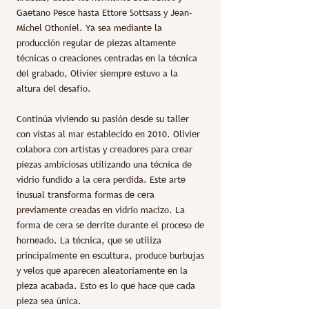
Gaetano Pesce hasta Ettore Sottsass y Jean-
Michel Othoniel. Ya sea mediante la
producción regular de piezas altamente
técnicas o creaciones centradas en la técnica
del grabado, Olivier siempre estuvo a la
altura del desafío.
Continúa viviendo su pasión desde su taller
con vistas al mar establecido en 2010. Olivier
colabora con artistas y creadores para crear
piezas ambiciosas utilizando una técnica de
vidrio fundido a la cera perdida. Este arte
inusual transforma formas de cera
previamente creadas en vidrio macizo. La
forma de cera se derrite durante el proceso de
horneado. La técnica, que se utiliza
principalmente en escultura, produce burbujas
y velos que aparecen aleatoriamente en la
pieza acabada. Esto es lo que hace que cada
pieza sea única.