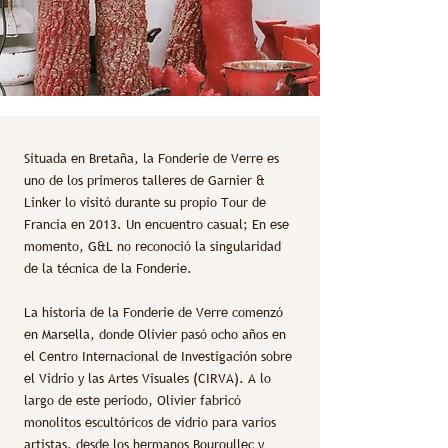
Situada en Bretaña, la Fonderie de Verre es
uno de los primeros talleres de Garnier &
Linker lo visitó durante su propio Tour de
Francia en 2013. Un encuentro casual; En ese
momento, G&L no reconoció la singularidad
de la técnica de la Fonderie.
La historia de la Fonderie de Verre comenzó
en Marsella, donde Olivier pasó ocho años en
el Centro Internacional de Investigación sobre
el Vidrio y las Artes Visuales (CIRVA). A lo
largo de este período, Olivier fabricó
monolitos escultóricos de vidrio para varios
artistas, desde los hermanos Bouroullec y