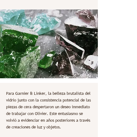
Para Garnier & Linker, la belleza brutalista del
vidrio junto con la consistencia potencial de las
piezas de cera despertaron un deseo inmediato
de trabajar con Olivier. Este entusiasmo se
volvió a evidenciar en años posteriores a través
de creaciones de luz y objetos.