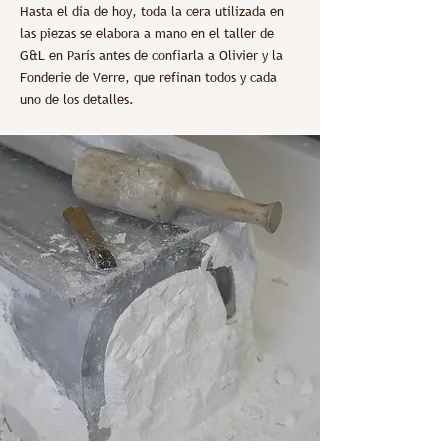
Hasta el día de hoy, toda la cera utilizada en
las piezas se elabora a mano en el taller de
G&L en París antes de confiarla a Olivier y la
Fonderie de Verre, que refinan todos y cada
uno de los detalles.