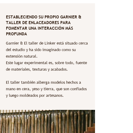
ESTABLECIENDO SU PROPIO GARNIER &
TALLER DE ENLACEADORES PARA
FOMENTAR UNA INTERACCIÓN MÁS
PROFUNDA
Garnier & El taller de Linker está situado cerca
del estudio y ha sido imaginado como su
extensión natural.
Este lugar experimental es, sobre todo, fuente
de materiales, texturas y acabados.
El taller también alberga modelos hechos a
mano en cera, yeso y tierra, que son confiados
y luego moldeados por artesanos.