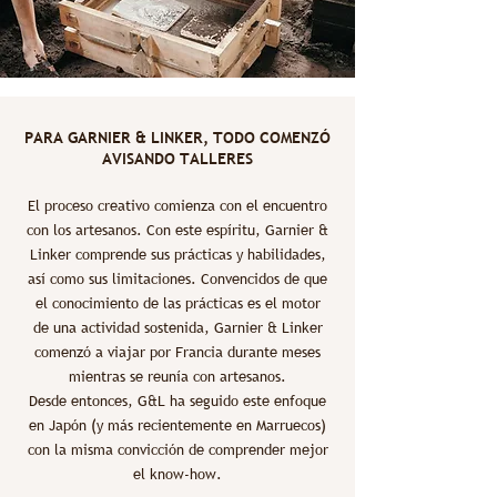
PARA GARNIER & LINKER, TODO COMENZÓ
AVISANDO TALLERES
El proceso creativo comienza con el encuentro
con los artesanos. Con este espíritu, Garnier &
Linker comprende sus prácticas y habilidades,
así como sus limitaciones. Convencidos de que
el conocimiento de las prácticas es el motor
de una actividad sostenida, Garnier & Linker
comenzó a viajar por Francia durante meses
mientras se reunía con artesanos.
Desde entonces, G&L ha seguido este enfoque
en Japón (y más recientemente en Marruecos)
con la misma convicción de comprender mejor
el know-how.