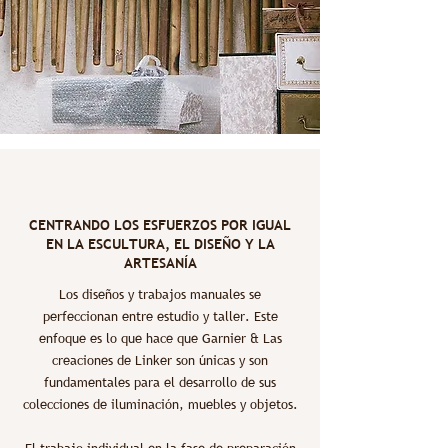
CENTRANDO LOS ESFUERZOS POR IGUAL
EN LA ESCULTURA, EL DISEÑO Y LA
ARTESANÍA
Los diseños y trabajos manuales se
perfeccionan entre estudio y taller. Este
enfoque es lo que hace que Garnier & Las
creaciones de Linker son únicas y son
fundamentales para el desarrollo de sus
colecciones de iluminación, muebles y objetos.