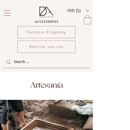
USD ($)
Furniture & Lighting
Reservar una cita
Artesanía