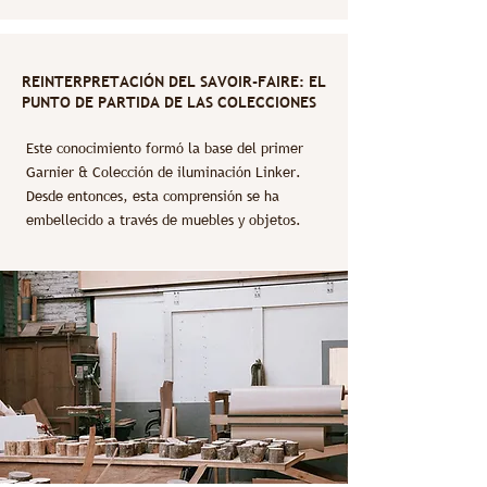
REINTERPRETACIÓN DEL SAVOIR-FAIRE: EL
PUNTO DE PARTIDA DE LAS COLECCIONES
Este conocimiento formó la base del primer
Garnier & Colección de iluminación Linker.
Desde entonces, esta comprensión se ha
embellecido a través de muebles y objetos.