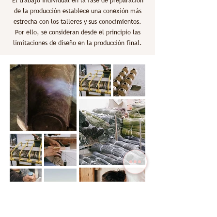
El trabajo individual en la fase de preparación
de la producción establece una conexión más
estrecha con los talleres y sus conocimientos.
Por ello, se consideran desde el principio las
limitaciones de diseño en la producción final.