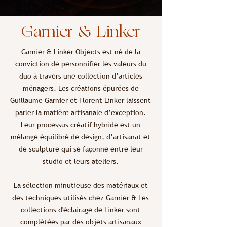
Garnier & Linker
Garnier & Linker Objects est né de la
conviction de personnifier les valeurs du
duo à travers une collection d’articles
ménagers. Les créations épurées de
Guillaume Garnier et Florent Linker laissent
parler la matière artisanale d’exception.
Leur processus créatif hybride est un
mélange équilibré de design, d’artisanat et
de sculpture qui se façonne entre leur
studio et leurs ateliers.
La sélection minutieuse des matériaux et
des techniques utilisés chez Garnier & Les
collections d'éclairage de Linker sont
complétées par des objets artisanaux