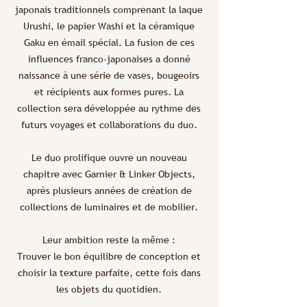
japonais traditionnels comprenant la laque
Urushi, le papier Washi et la céramique
Gaku en émail spécial. La fusion de ces
influences franco-japonaises a donné
naissance à une série de vases, bougeoirs
et récipients aux formes pures. La
collection sera développée au rythme des
futurs voyages et collaborations du duo.
Le duo prolifique ouvre un nouveau
chapitre avec Garnier & Linker Objects,
après plusieurs années de création de
collections de luminaires et de mobilier.
Leur ambition reste la même :
Trouver le bon équilibre de conception et
choisir la texture parfaite, cette fois dans
les objets du quotidien.