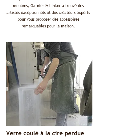
moulées, Garnier & Linker a trouvé des
artistes exceptionnels et des créateurs experts
pour vous proposer des accessoires
remarquables pour la maison.
Verre coulé à la cire perdue