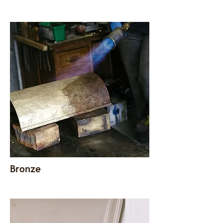
Bronze