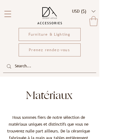
USD ($)
Furniture & Lighting
Prenez rendez-vous
Matériaux
Nous sommes fiers de notre sélection de
matériaux uniques et distinctifs que vous ne
trouverez nulle part ailleurs. De la céramique
fabriquée à la main aux tables entièrement