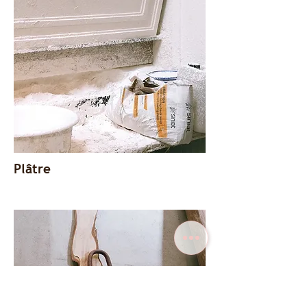
Plâtre