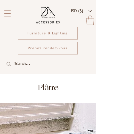
USD ($)
Furniture & Lighting
Prenez rendez-vous
Plâtre