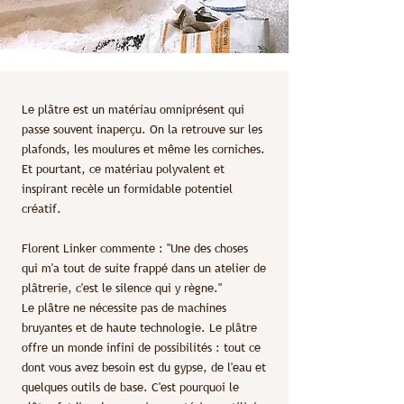
Le plâtre est un matériau omniprésent qui
passe souvent inaperçu. On la retrouve sur les
plafonds, les moulures et même les corniches.
Et pourtant, ce matériau polyvalent et
inspirant recèle un formidable potentiel
créatif.
Florent Linker commente : "Une des choses
qui m'a tout de suite frappé dans un atelier de
plâtrerie, c'est le silence qui y règne."
Le plâtre ne nécessite pas de machines
bruyantes et de haute technologie. Le plâtre
offre un monde infini de possibilités : tout ce
dont vous avez besoin est du gypse, de l'eau et
quelques outils de base. C'est pourquoi le