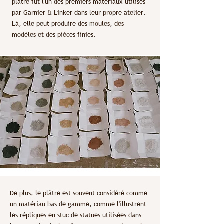
plâtre fut l'un des premiers matériaux utilisés
par Garnier & Linker dans leur propre atelier.
Là, elle peut produire des moules, des
modèles et des pièces finies.
De plus, le plâtre est souvent considéré comme
un matériau bas de gamme, comme l'illustrent
les répliques en stuc de statues utilisées dans