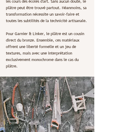
les cours des écoles d'art. Sans aucun doute, le
plâtre peut être trouvé partout. Néanmoins, sa
transformation nécessite un savoir-faire et
toutes les subtilités de la technicité artisanale.
Pour Garnier & Linker, le plâtre est un cousin
direct du bronze. Ensemble, ces matériaux
offrent une liberté formelle et un jeu de
textures, mais avec une interprétation
exclusivement monochrome dans le cas du
plâtre.