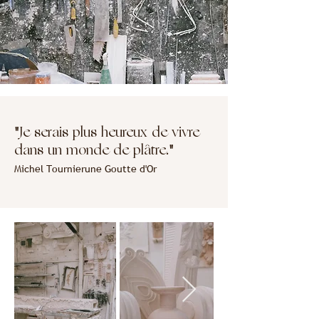
"Je serais plus heureux de vivre
dans un monde de plâtre."
Michel Tournier
une Goutte d'Or