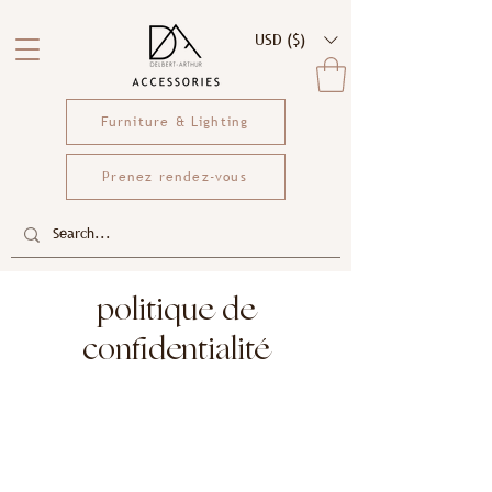
USD ($)
Furniture & Lighting
Prenez rendez-vous
politique de
confidentialité