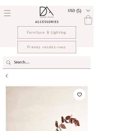
USD ($)
Furniture & Lighting
Prenez rendez-vous