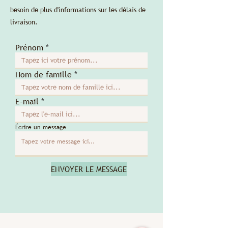
besoin de plus d'informations sur les délais de
livraison.
Prénom
Nom de famille
E-mail
Écrire un message
ENVOYER LE MESSAGE