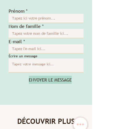
Prénom
Nom de famille
E-mail
Écrire un message
ENVOYER LE MESSAGE
DÉCOUVRIR PLUS