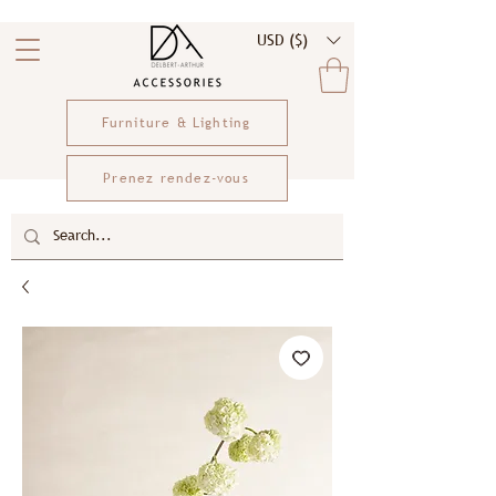
USD ($)
Furniture & Lighting
Prenez rendez-vous