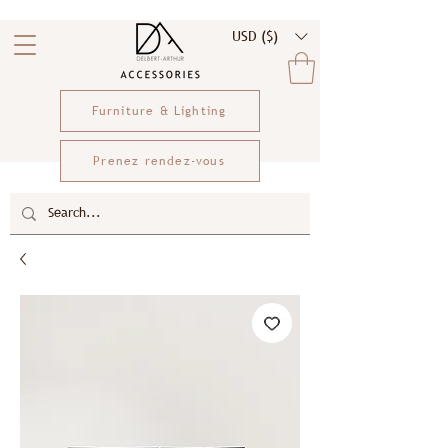
USD ($)
Furniture & Lighting
Prenez rendez-vous