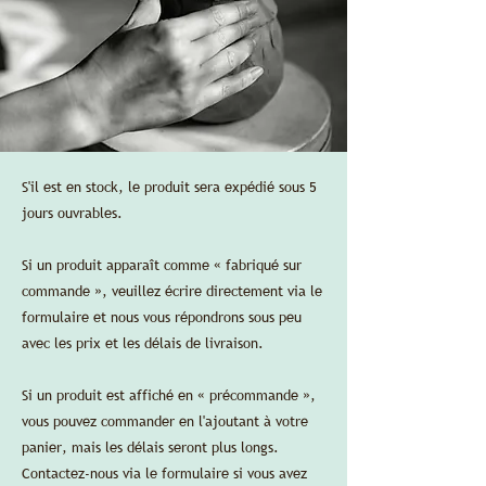
S'il est en stock, le produit sera expédié sous 5
jours ouvrables.
Si un produit apparaît comme « fabriqué sur
commande », veuillez écrire directement via le
formulaire et nous vous répondrons sous peu
avec les prix et les délais de livraison.
Si un produit est affiché en « précommande »,
vous pouvez commander en l'ajoutant à votre
panier, mais les délais seront plus longs.
Contactez-nous via le formulaire si vous avez