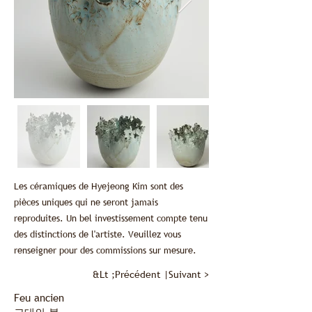
Les céramiques de Hyejeong Kim sont des
pièces uniques qui ne seront jamais
reproduites. Un bel investissement compte tenu
des distinctions de l'artiste. Veuillez vous
renseigner pour des commissions sur mesure.
&Lt ;
Précédent
|
Suivant
>
Feu ancien