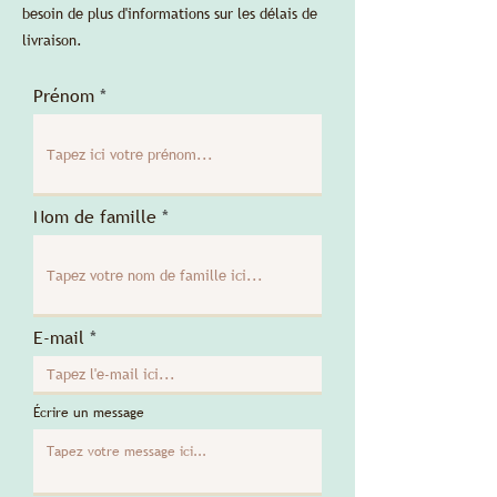
besoin de plus d'informations sur les délais de
livraison.
Prénom
Nom de famille
E-mail
Écrire un message