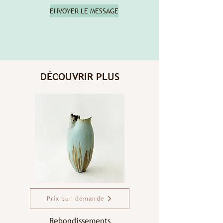
ENVOYER LE MESSAGE
DÉCOUVRIR PLUS
Prix sur demande
Rebondissements