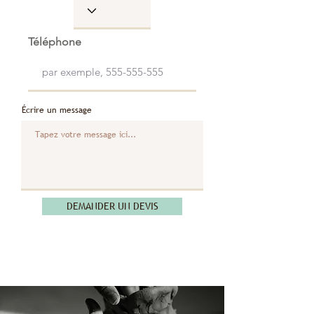
Téléphone
Écrire un message
DEMANDER UN DEVIS